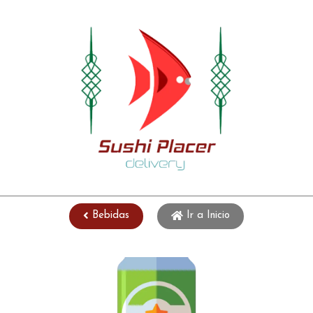
Bebidas
Ir a Inicio