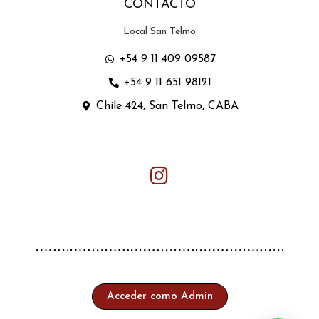
CONTACTO
Local San Telmo
+54 9 11 409 09587
+54 9 11 651 98121
Chile 424, San Telmo, CABA
Acceder como Admin