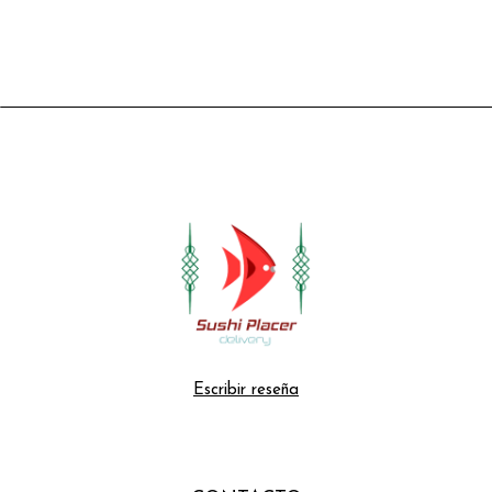
Escribir reseña