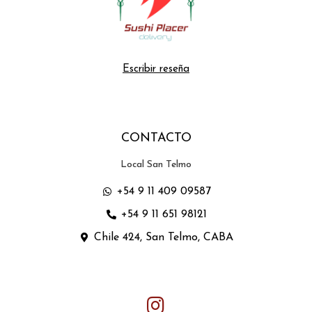
Escribir reseña
CONTACTO
Local San Telmo
+54 9 11 409 09587
+54 9 11 651 98121
Chile 424, San Telmo, CABA