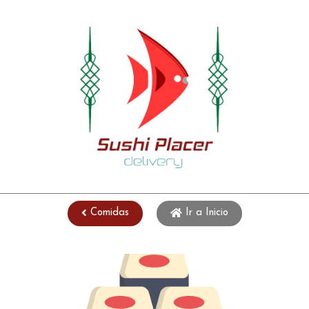
Comidas
Ir a Inicio